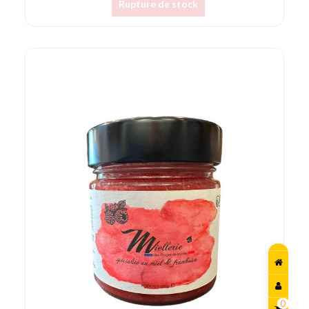
Rupture de stock
0