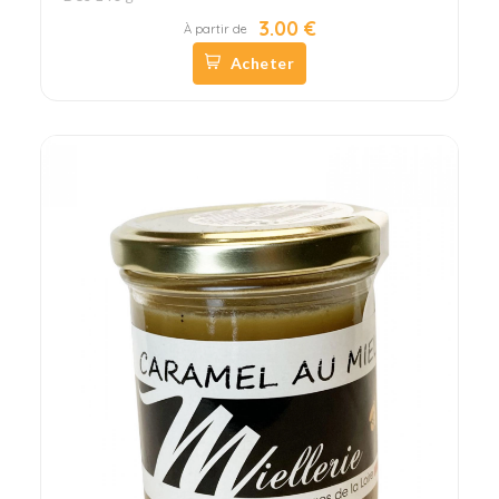
3.00 €
À partir de
Acheter