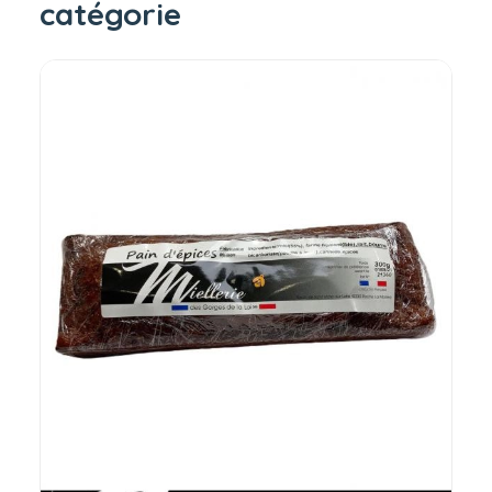
catégorie