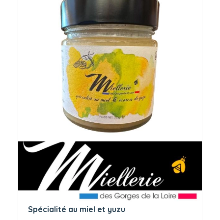
Spécialité au miel et yuzu