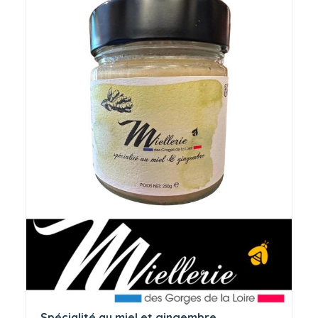
Spécialité au miel et gingembre