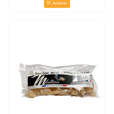
Acheter