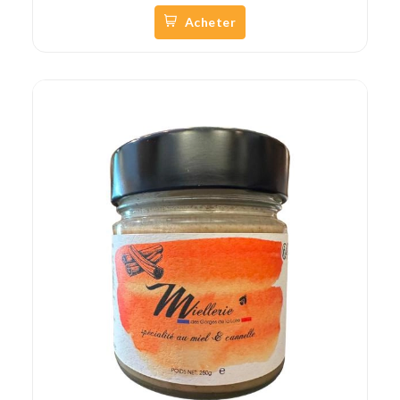
Acheter