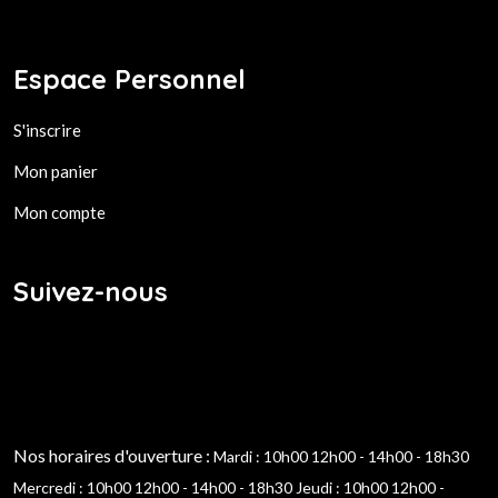
Espace Personnel
S'inscrire
Mon panier
Mon compte
Suivez-nous
Nos horaires d'ouverture :
Mardi : 10h00 12h00 - 14h00 - 18h30
Mercredi : 10h00 12h00 - 14h00 - 18h30
Jeudi : 10h00 12h00 -