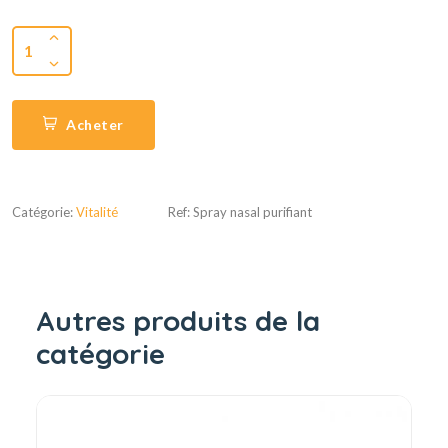
1
Acheter
Catégorie:
Vitalité
Ref: Spray nasal purifiant
Autres produits de la
catégorie