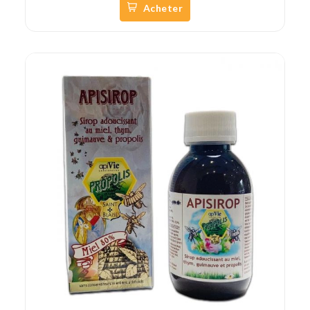
Acheter