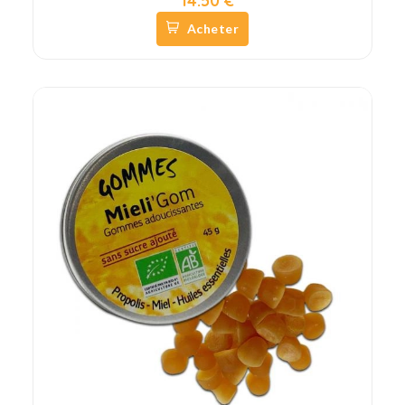
14.50 €
Acheter