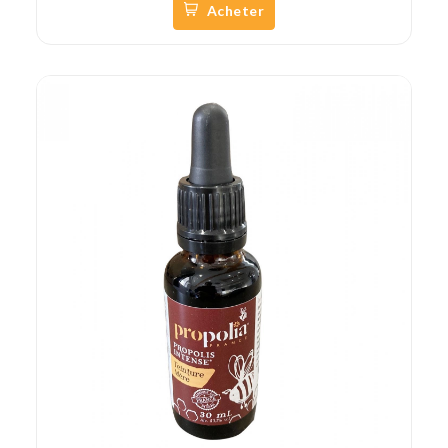
Acheter