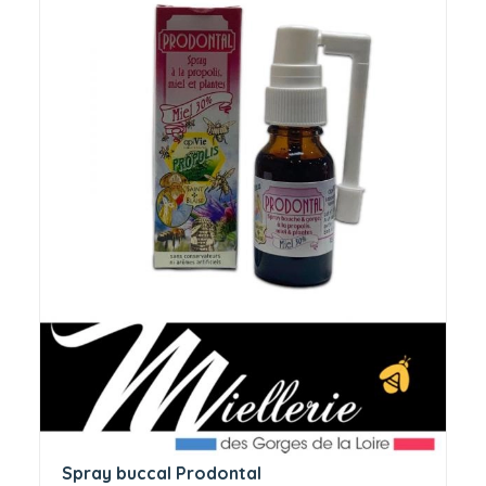
Spray buccal Prodontal