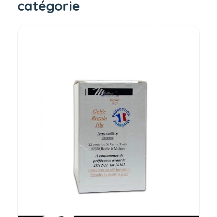
catégorie