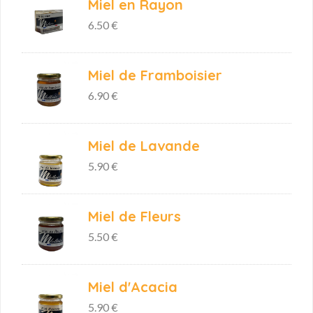
Miel en Rayon
6.50 €
Miel de Framboisier
6.90 €
Miel de Lavande
5.90 €
Miel de Fleurs
5.50 €
Miel d'Acacia
5.90 €