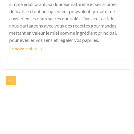
simple édulcorant. Sa douceur naturelle et ses arômes
délicats en font un ingrédient polyvalent qui sublime
aussi bien les plats sucrés que salés. Dans cet article,
nous partageons avec vous des recettes gourmandes
mettant en valeur le miel comme ingrédient principal,
pour éveiller vos sens et régaler vos papilles.
En savoir plus