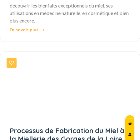
découvrir les bienfaits exceptionnels du miel, ses
utilisations en médecine naturelle, en cosmétique et bien
plus encore.
En savoir plus
Processus de Fabrication du Miel à
la Miellerie des Gorges de la Loire