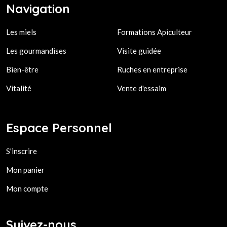
Navigation
Les miels
Formations Apiculteur
Les gourmandises
Visite guidée
Bien-être
Ruches en entreprise
Vitalité
Vente d'essaim
Espace Personnel
S'inscrire
Mon panier
Mon compte
Suivez-nous