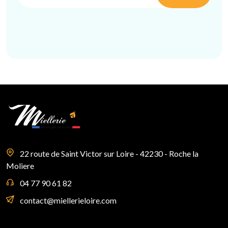
22 route de Saint Victor sur Loire - 42230 - Roche la
Moliere
04 77 90 61 82
contact@miellerieloire.com