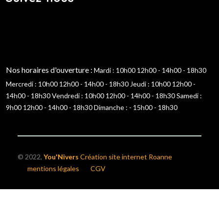
Nos horaires d'ouverture :
Mardi : 10h00 12h00 - 14h00 - 18h30
Mercredi : 10h00 12h00 - 14h00 - 18h30
Jeudi : 10h00 12h00 -
14h00 - 18h30
Vendredi : 10h00 12h00 - 14h00 - 18h30
Samedi :
9h00 12h00 - 14h00 - 18h30
Dimanche : - 15h00 - 18h30
© 2022,
You'Nivers
Création site internet Roanne
mentions légales
CGV