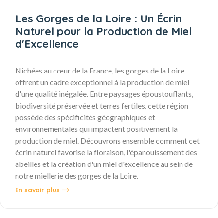
Les Gorges de la Loire : Un Écrin
Naturel pour la Production de Miel
d'Excellence
Nichées au cœur de la France, les gorges de la Loire
offrent un cadre exceptionnel à la production de miel
d'une qualité inégalée. Entre paysages époustouflants,
biodiversité préservée et terres fertiles, cette région
possède des spécificités géographiques et
environnementales qui impactent positivement la
production de miel. Découvrons ensemble comment cet
écrin naturel favorise la floraison, l'épanouissement des
abeilles et la création d'un miel d'excellence au sein de
notre miellerie des gorges de la Loire.
En savoir plus