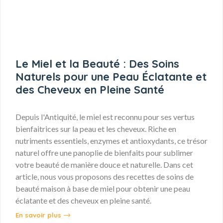
Le Miel et la Beauté : Des Soins
Naturels pour une Peau Éclatante et
des Cheveux en Pleine Santé
Depuis l'Antiquité, le miel est reconnu pour ses vertus
bienfaitrices sur la peau et les cheveux. Riche en
nutriments essentiels, enzymes et antioxydants, ce trésor
naturel offre une panoplie de bienfaits pour sublimer
votre beauté de manière douce et naturelle. Dans cet
article, nous vous proposons des recettes de soins de
beauté maison à base de miel pour obtenir une peau
éclatante et des cheveux en pleine santé.
En savoir plus