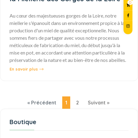
0
Au cœur des majestueuses gorges de la Loire, notre
miellerie s'épanouit dans un environnement propice à la
production d'un miel de qualité exceptionnelle. Nous
sommes fiers de partager avec vous notre processus
méticuleux de fabrication du miel, du début jusqu'à la
mise en pot, en accordant une attention particulière à la
préservation de la nature et au bien-être de nos abeilles.
En savoir plus
« Précédent
1
2
Suivant »
Boutique