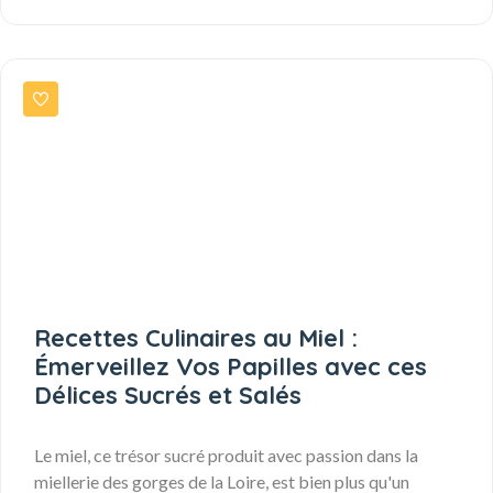
Recettes Culinaires au Miel :
Émerveillez Vos Papilles avec ces
Délices Sucrés et Salés
Le miel, ce trésor sucré produit avec passion dans la
miellerie des gorges de la Loire, est bien plus qu'un