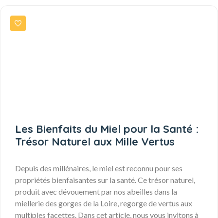
Les Bienfaits du Miel pour la Santé :
Trésor Naturel aux Mille Vertus
Depuis des millénaires, le miel est reconnu pour ses
propriétés bienfaisantes sur la santé. Ce trésor naturel,
produit avec dévouement par nos abeilles dans la
miellerie des gorges de la Loire, regorge de vertus aux
multiples facettes. Dans cet article, nous vous invitons à