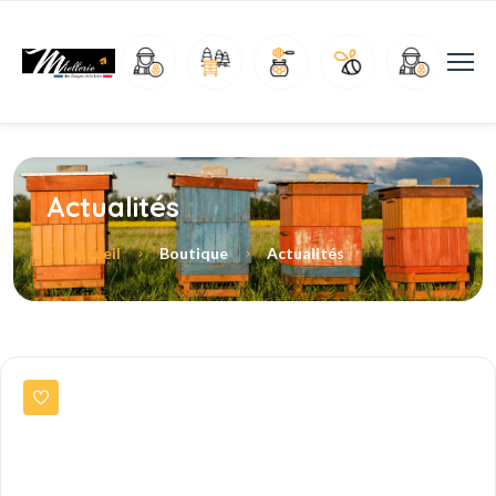
Actualités
Accueil
Boutique
Actualités