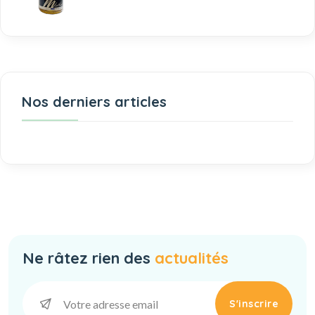
Nos derniers articles
Ne râtez rien des
actualités
S'inscrire