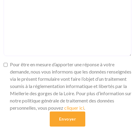
Pour être en mesure d’apporter une réponse à votre
demande, nous vous informons que les données renseignées
via le présent formulaire vont faire l’objet d’un traitement
soumis à la réglementation informatique et libertés par la
Miellerie des gorges de la Loire. Pour plus d’information sur
notre politique générale de traitement des données
personnelles, vous pouvez
cliquer ici
.
Envoyer