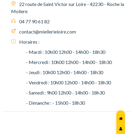
22 route de Saint Victor sur Loire - 42230 - Roche la
Moliere
04 77 90 61 82
contact@miellerieloire.com
Horaires :
- Mardi : 10h00 12h00 - 14h00 - 18h30
- Mercredi : 10h00 12h00 - 14h00 - 18h30
- Jeudi : 10h00 12h00 - 14h00 - 18h30
- Vendredi : 10h00 12h00 - 14h00 - 18h30
- Samedi : 9h00 12h00 - 14h00 - 18h30
- Dimanche : - 15h00 - 18h30