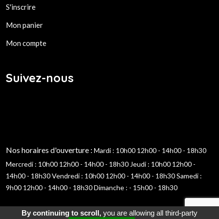
S'inscrire
Mon panier
Mon compte
Suivez-nous
Nos horaires d'ouverture :
Mardi : 10h00 12h00 - 14h00 - 18h30
Mercredi : 10h00 12h00 - 14h00 - 18h30
Jeudi : 10h00 12h00 -
14h00 - 18h30
Vendredi : 10h00 12h00 - 14h00 - 18h30
Samedi :
9h00 12h00 - 14h00 - 18h30
Dimanche : - 15h00 - 18h30
By continuing to scroll,
you are allowing all third-party