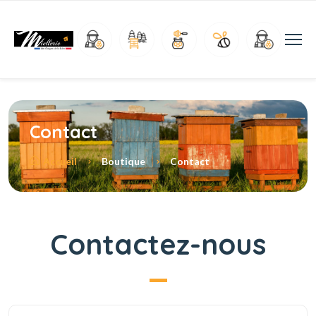
Contact
Accueil
Boutique
Contact
Contactez-nous