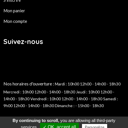
Mon panier
Mon compte
Suivez-nous
Nos horaires d'ouverture :
Mardi : 10h00 12h00 - 14h00 - 18h30
Mercredi : 10h00 12h00 - 14h00 - 18h30
Jeudi : 10h00 12h00 -
14h00 - 18h30
Vendredi : 10h00 12h00 - 14h00 - 18h30
Samedi :
9h00 12h00 - 14h00 - 18h30
Dimanche : - 15h00 - 18h30
By continuing to scroll,
you are allowing all third-party
services
✓ OK, accept all
Personalize