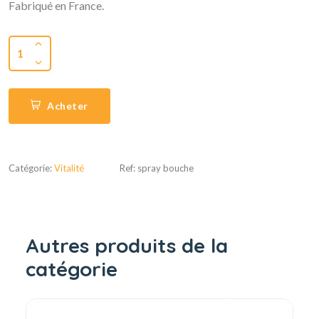
Fabriqué en France.
1
Acheter
Catégorie:
Vitalité
Ref: spray bouche
Autres produits de la
catégorie