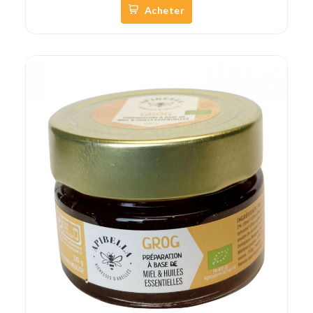
Acheter